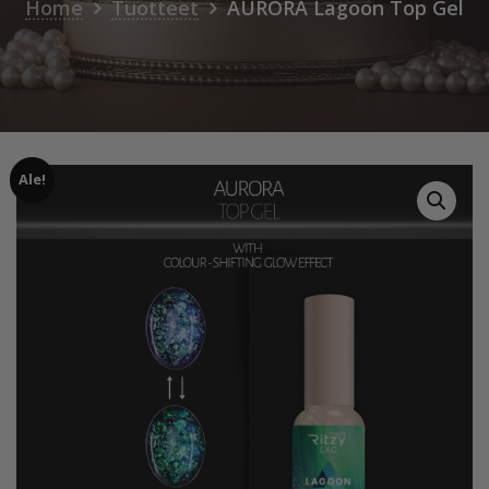
Home
Tuotteet
AURORA Lagoon Top Gel
Ale!