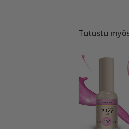
Tutustu myö