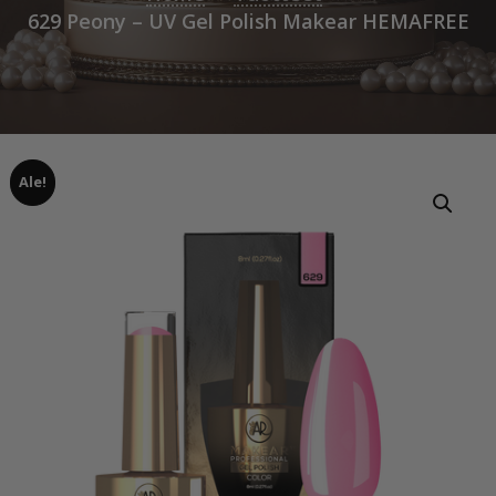
629 Peony – UV Gel Polish Makear HEMAFREE
Ale!