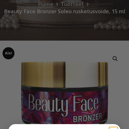
Home
Tuotteet
Beauty Face Bronzer Soleo rusketusvoide, 15 ml
Ale!