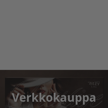
Verkkokauppa