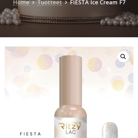
Home
Tuotteet
FIESTA Ice Cream F7