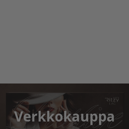
Verkkokauppa