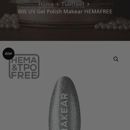
Home
Tuotteet
805 UV Gel Polish Makear HEMAFREE
Ale!