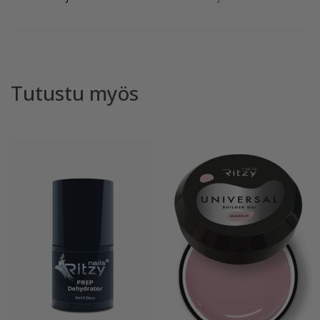
Tutustu myös