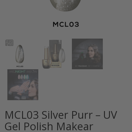
MCL03 Silver Purr – UV
Gel Polish Makear