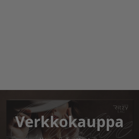
Verkkokauppa