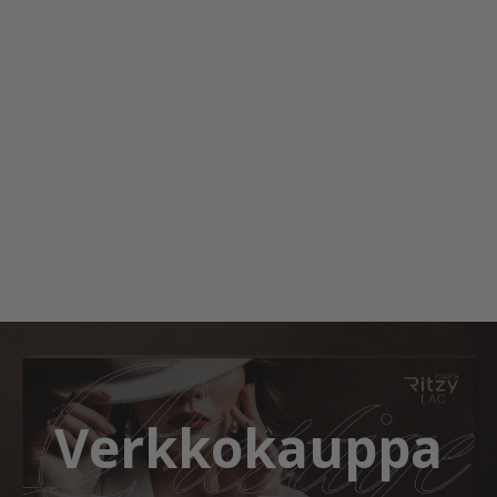
Verkkokauppa