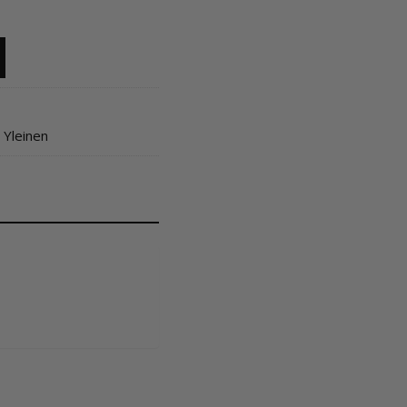
,
Yleinen