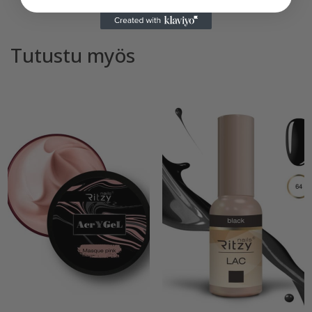
Tutustu myös