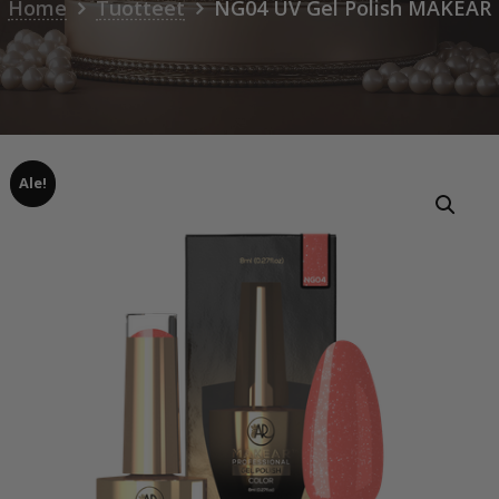
Home
Tuotteet
NG04 UV Gel Polish MAKEAR
Ale!