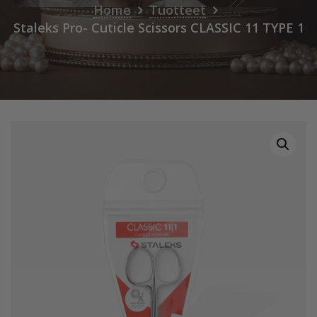
Home
Tuotteet
Staleks Pro- Cuticle Scissors CLASSIC 11 TYPE 1