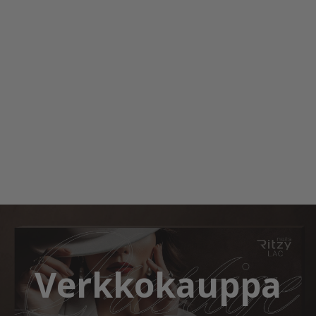
Verkkokauppa