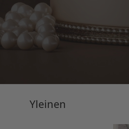
Yleinen