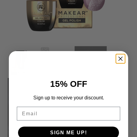
15% OFF
Sign up to receive your discount.
Email
SIGN ME UP!