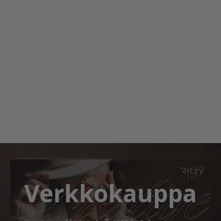
Verkkokauppa