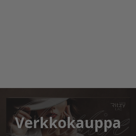
Verkkokauppa