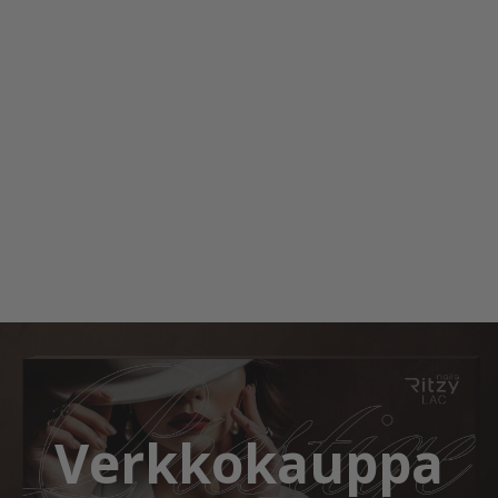
Verkkokauppa