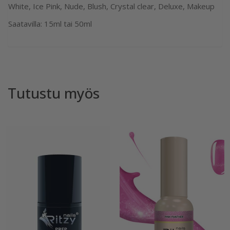
White, Ice Pink, Nude, Blush, Crystal clear, Deluxe, Makeup
Saatavilla: 15ml tai 50ml
Tutustu myös