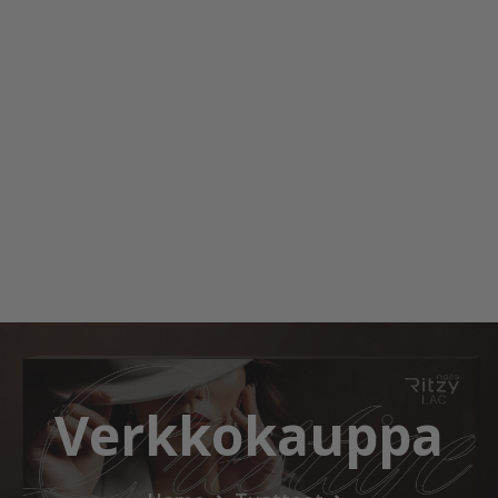
Verkkokauppa