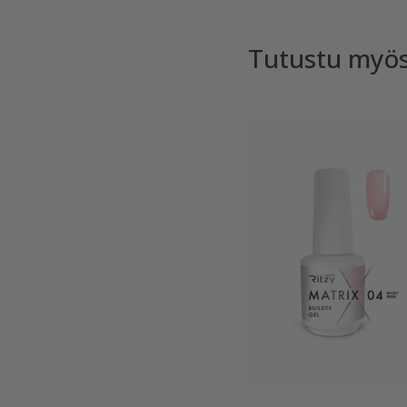
Tutustu myö