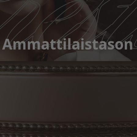
 Ammattilaistason