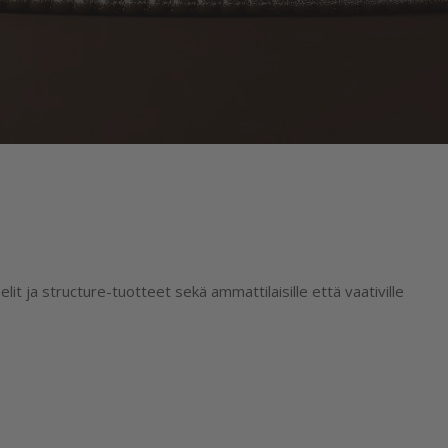
elit ja structure-tuotteet sekä ammattilaisille että vaativille