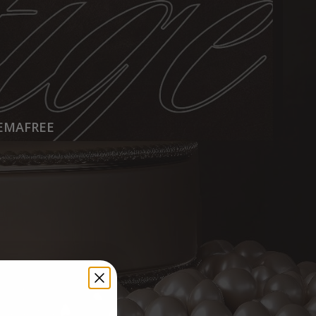
HEMAFREE