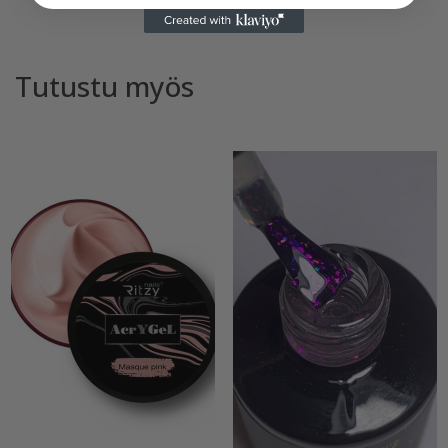
Tutustu myös