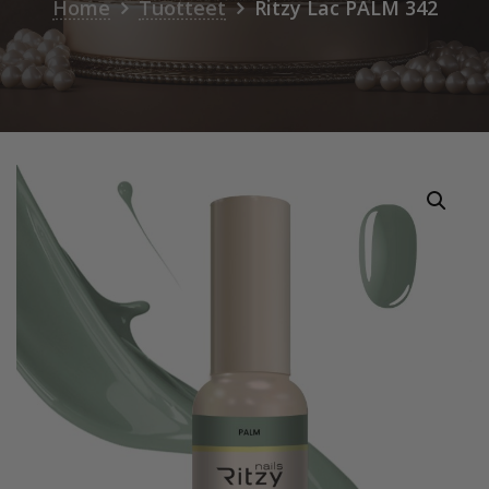
Home
Tuotteet
Ritzy Lac PALM 342