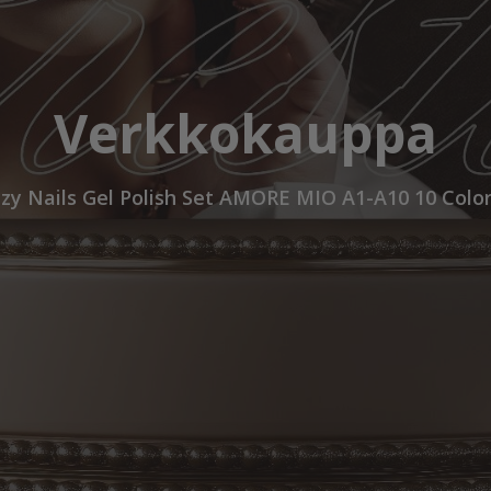
Verkkokauppa
tzy Nails Gel Polish Set AMORE MIO A1-A10 10 Color