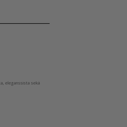
ta, eleganssista sekä