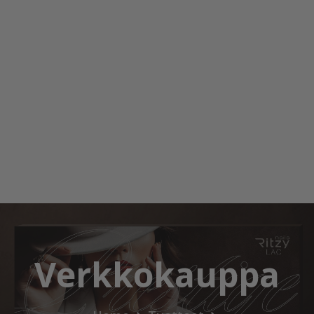
Verkkokauppa