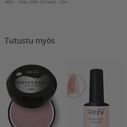
48W – 1min. 36W UV lamp – 2mi
Tutustu myös