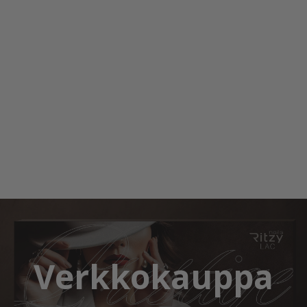
Verkkokauppa