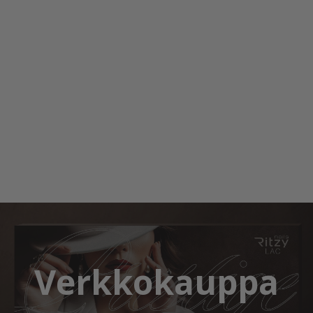
Verkkokauppa