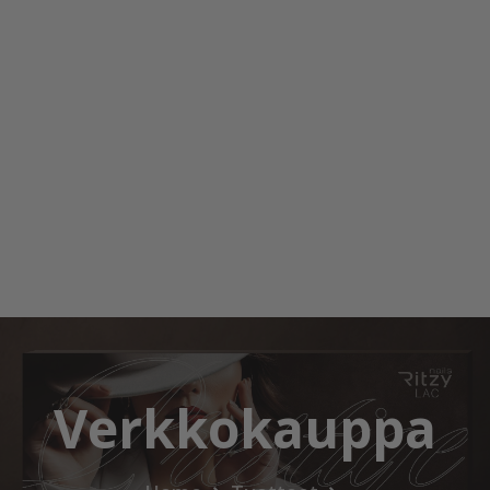
Verkkokauppa