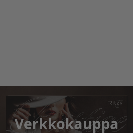
Verkkokauppa