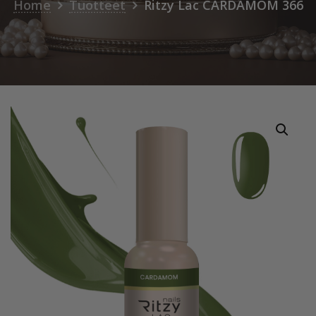
Home
Tuotteet
Ritzy Lac CARDAMOM 366