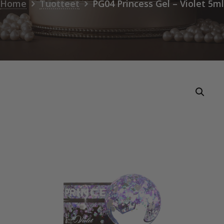
Home
Tuotteet
PG04 Princess Gel – Violet 5ml