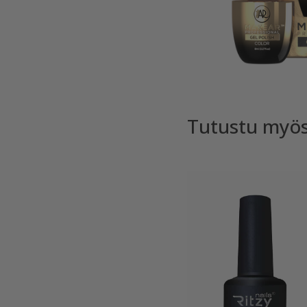
Tutustu myö