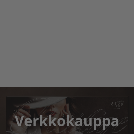
Verkkokauppa