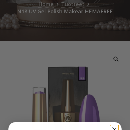
Home
Tuotteet
N18 UV Gel Polish Makear HEMAFREE