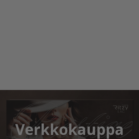
Verkkokauppa