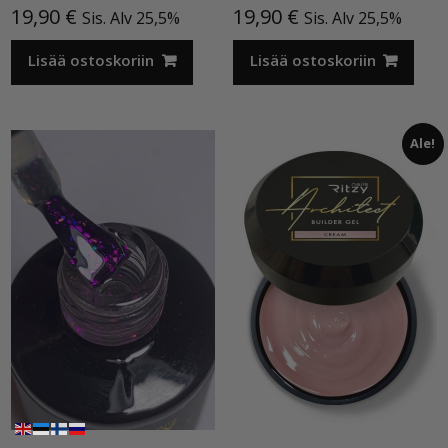
19,90
€
19,90
€
Sis. Alv 25,5%
Sis. Alv 25,5%
Lisää ostoskoriin
Lisää ostoskoriin
Ale!