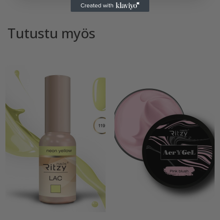
Tutustu myös