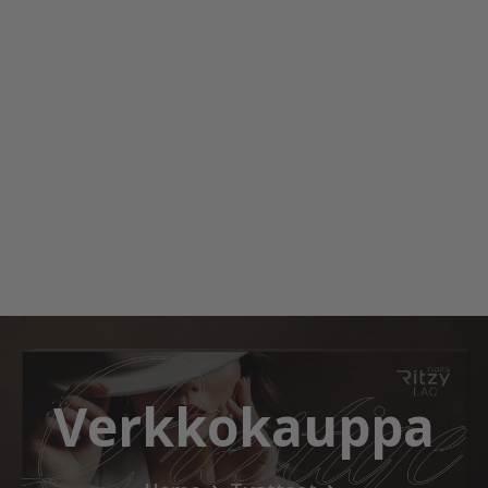
Verkkokauppa