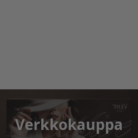
Verkkokauppa