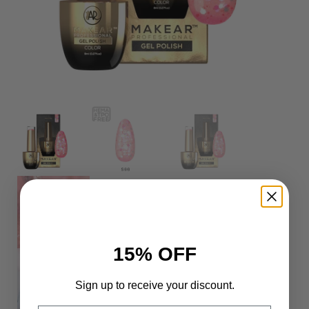
15% OFF
Sign up to receive your discount.