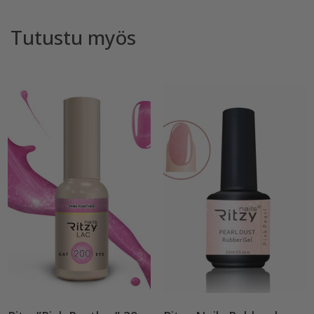
Tutustu myös