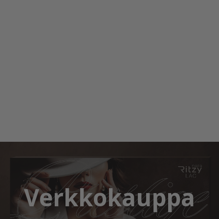
Verkkokauppa