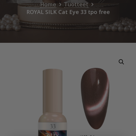
Home
Tuotteet
ROYAL SILK Cat Eye 33 tpo free