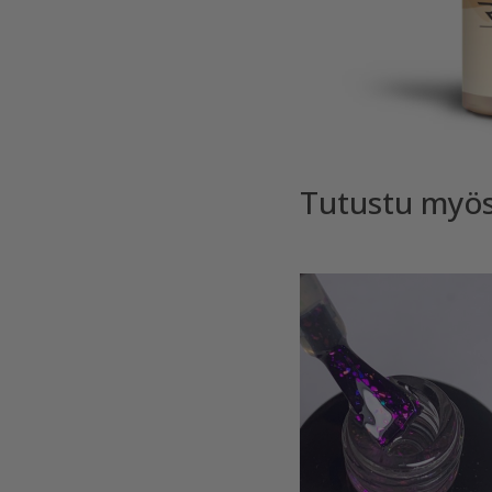
Tutustu myö