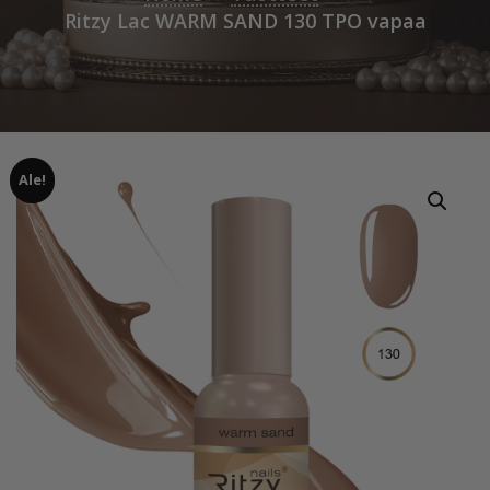
Ritzy Lac WARM SAND 130 TPO vapaa
Ale!