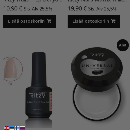
10,90
€
19,90
€
Sis. Alv 25,5%
Sis. Alv 25,5%
Lisää ostoskoriin
Lisää ostoskoriin
Ale!