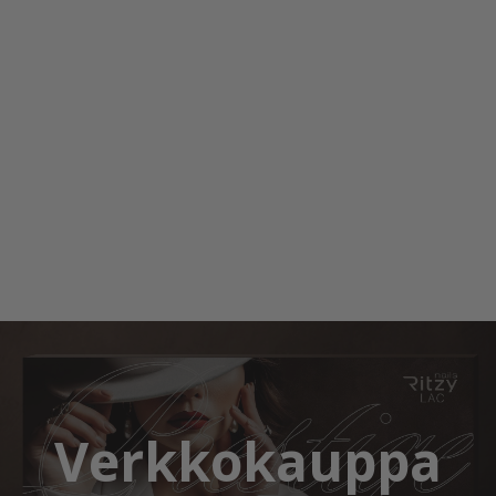
Verkkokauppa