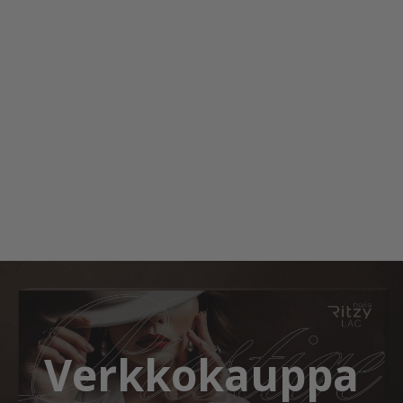
Verkkokauppa