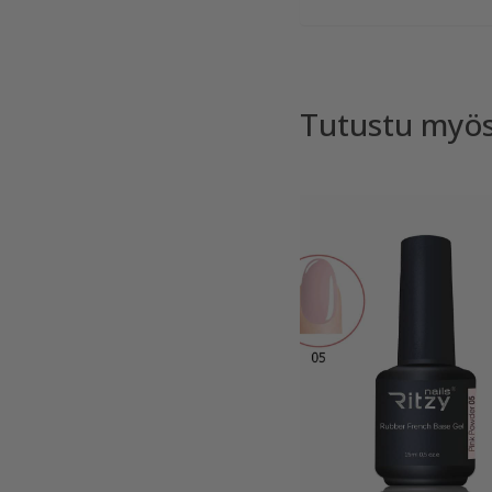
Tutustu myö