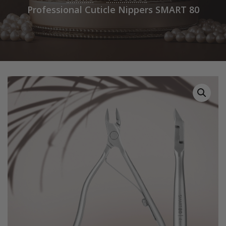
Professional Cuticle Nippers SMART 80