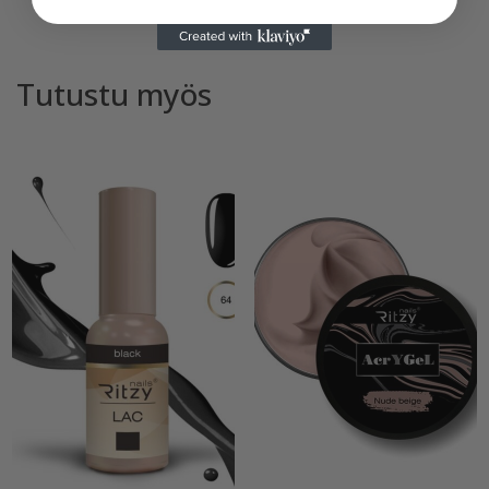
Tutustu myös