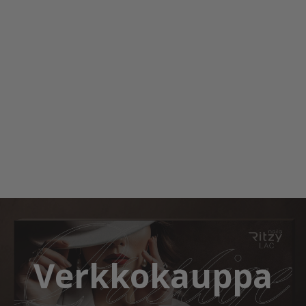
Verkkokauppa