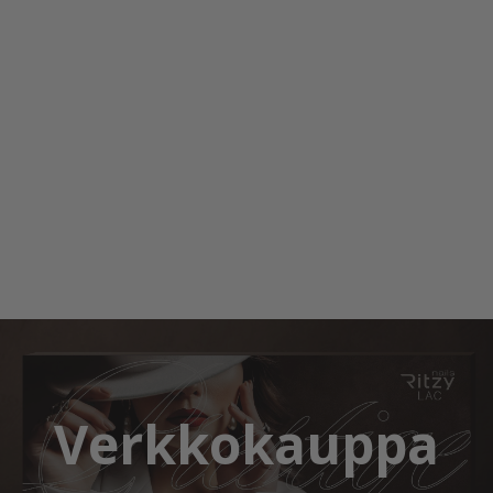
Verkkokauppa