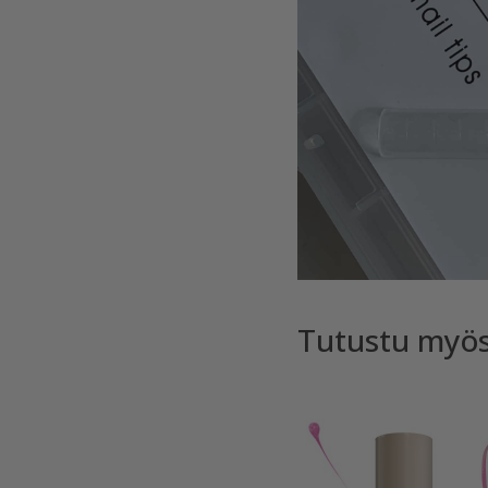
Tutustu myö