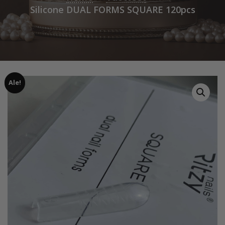
Silicone DUAL FORMS SQUARE 120pcs
Ale!