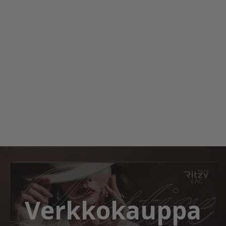
Verkkokauppa