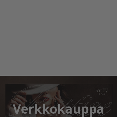
Verkkokauppa