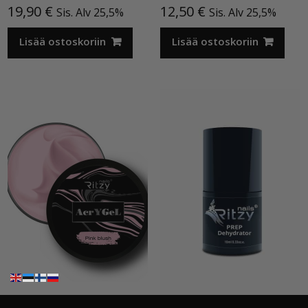
19,90
€
12,50
€
Sis. Alv 25,5%
Sis. Alv 25,5%
Lisää ostoskoriin
Lisää ostoskoriin